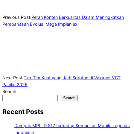
Previous Post:
Peran Konten Berkualitas Dalam Meningkatkan
Pembahasan Evolusi Mega Impian ex
Next Post:
Tim-Tim Kuat yang Jadi Sorotan di Valorant VCT
Pacific 2026
Search
Search
Recent Posts
Dampak MPL ID S17 terhadap Komunitas Mobile Legends
Indonesia