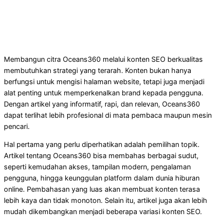
Membangun citra Oceans360 melalui konten SEO berkualitas
membutuhkan strategi yang terarah. Konten bukan hanya
berfungsi untuk mengisi halaman website, tetapi juga menjadi
alat penting untuk memperkenalkan brand kepada pengguna.
Dengan artikel yang informatif, rapi, dan relevan, Oceans360
dapat terlihat lebih profesional di mata pembaca maupun mesin
pencari.
Hal pertama yang perlu diperhatikan adalah pemilihan topik.
Artikel tentang Oceans360 bisa membahas berbagai sudut,
seperti kemudahan akses, tampilan modern, pengalaman
pengguna, hingga keunggulan platform dalam dunia hiburan
online. Pembahasan yang luas akan membuat konten terasa
lebih kaya dan tidak monoton. Selain itu, artikel juga akan lebih
mudah dikembangkan menjadi beberapa variasi konten SEO.